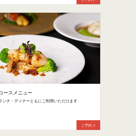
コースメニュー
ランチ・ディナーともにご利用いただけます
ご予約