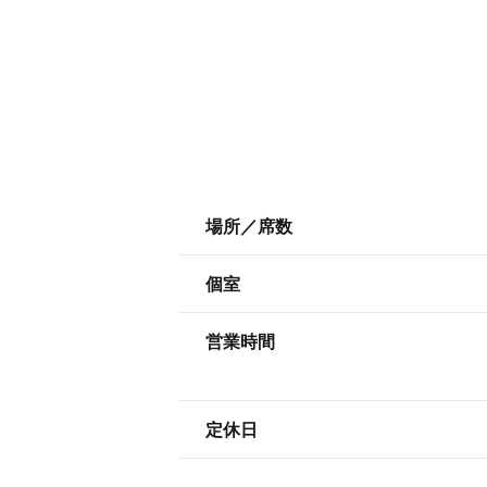
場所／席数
個室
営業時間
定休日