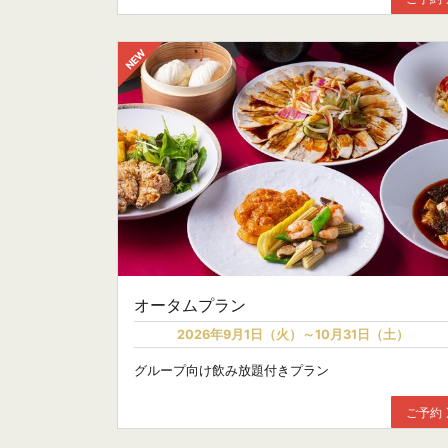
オータムプラン
2026年9月1日（火）～10月31日（土）
グループ向け飲み放題付きプラン
ご予約