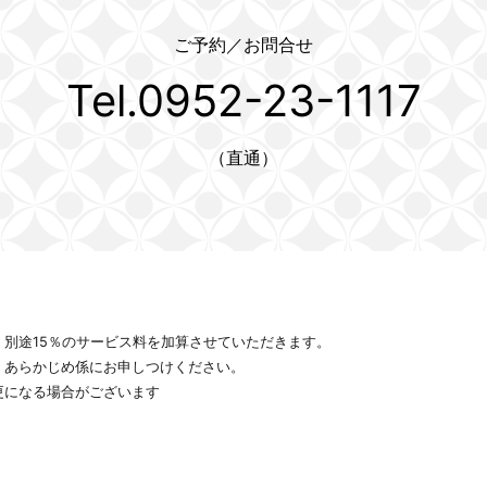
ご予約／お問合せ
Tel.0952-23-1117
（直通）
別途15％のサービス料を加算させていただきます。
、あらかじめ係にお申しつけください。
更になる場合がございます