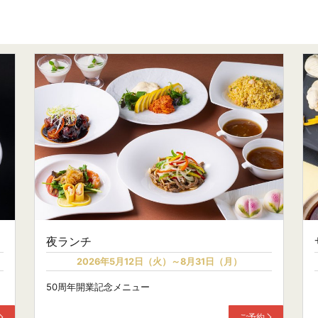
夜ランチ
2026年5月12日（火）～8月31日（月）
50周年開業記念メニュー
ご予約