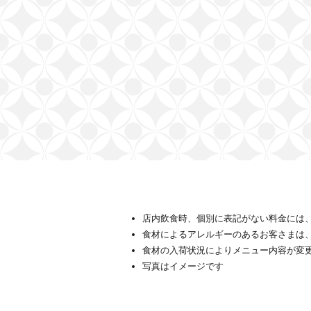
店内飲食時、個別に表記がない料金には、
食材によるアレルギーのあるお客さまは
食材の入荷状況によりメニュー内容が変
写真はイメージです