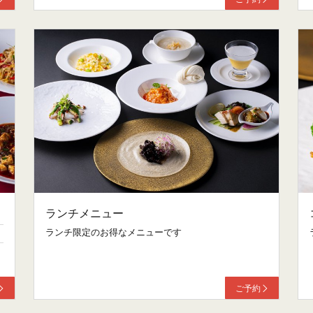
ランチメニュー
ランチ限定のお得なメニューです
ご予約