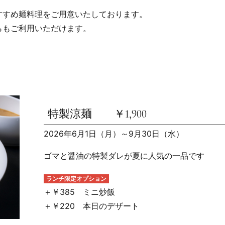
すすめ麺料理をご用意いたしております。
らもご利用いただけます。
特製涼麺 ￥1,900
2026年6月1日（月）～9月30日（水）
ゴマと醤油の特製ダレが夏に人気の一品です
ランチ限定オプション
＋￥385 ミニ炒飯
＋￥220 本日のデザート