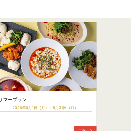
サマープラン
2026年6月1日（月）～8月31日（月）
ご予約