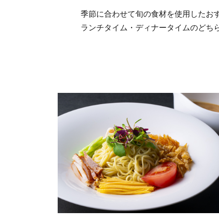
季節に合わせて旬の食材を使用したお
ランチタイム・ディナータイムのどち