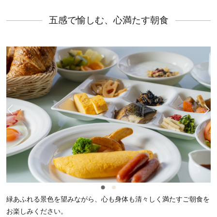
五感で愉しむ、心満たす朝食
緑あふれる景色を望みながら、心も身体も清々しく満たすご朝食を
お楽しみください。