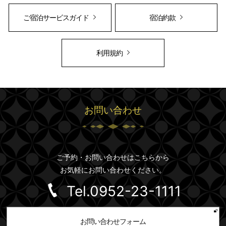
ご宿泊サービスガイド
宿泊約款
利用規約
お問い合わせ
ご予約・お問い合わせはこちらから
お気軽にお問い合わせください。
Tel.0952-23-
1111
お問い合わせフォーム