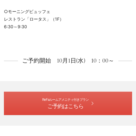
○モーニングビュッフェ
レストラン「ロータス」（1F）
6:30～9:30
ご予約開始 10月1日(水) 10：00～
ReFaルームアメニティ付きプラン
ご予約はこちら