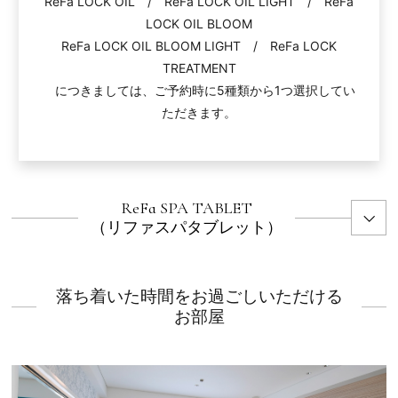
ReFa LOCK OIL / ReFa LOCK OIL LIGHT / ReFa
LOCK OIL BLOOM
ReFa LOCK OIL BLOOM LIGHT / ReFa LOCK
TREATMENT
につきましては、ご予約時に5種類から1つ選択してい
ただきます。
ReFa SPA TABLET
（リファスパタブレット）
落ち着いた時間をお過ごしいただける
お部屋