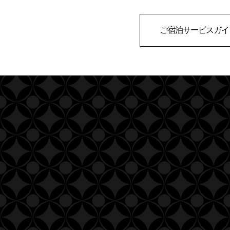
ご宿泊サービスガイ