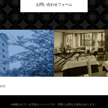
お問い合わせフォーム
1111
※掲載されている写真はイメージです。実際とは異なる場合があります。