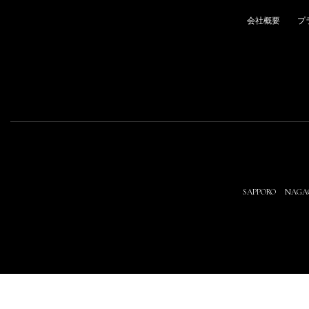
会社概要
プ
SAPPORO
NAGA