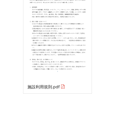
施設利用規則.pdf