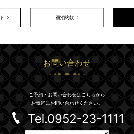
ド
宿泊約款
お問い合わせ
ご予約・お問い合わせはこちらから
お気軽にお問い合わせください。
Tel.0952-23-
1111