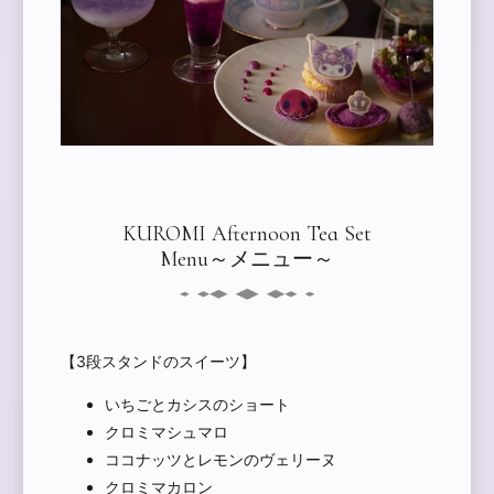
KUROMI Afternoon Tea Set
Menu～メニュー～
【3段スタンドのスイーツ】
いちごとカシスのショート
クロミマシュマロ
ココナッツとレモンのヴェリーヌ
クロミマカロン