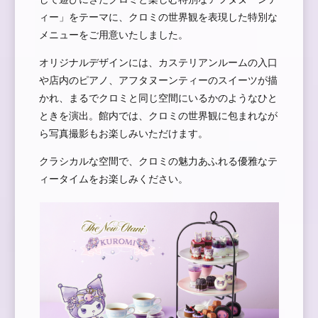
ィー」をテーマに、クロミの世界観を表現した特別な
メニューをご用意いたしました。
オリジナルデザインには、カステリアンルームの入口
や店内のピアノ、アフタヌーンティーのスイーツが描
かれ、まるでクロミと同じ空間にいるかのようなひと
ときを演出。館内では、クロミの世界観に包まれなが
ら写真撮影もお楽しみいただけます。
クラシカルな空間で、クロミの魅力あふれる優雅なテ
ィータイムをお楽しみください。