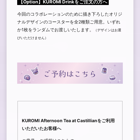
【Option】KUROMI Drinkをご注文の方へ
今回のコラボレーションのために描き下ろしたオリジ
ナルデザインのコースターを全2種類ご用意。いずれ
か1枚をランダムでお渡しいたします。
（デザインはお選
びいただけません）
KUROMI Afternoon Tea at Castillianをご利用
いただいたお客様へ