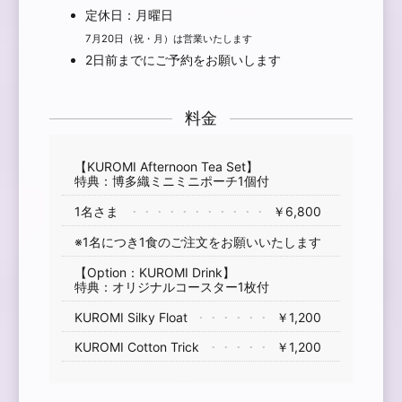
定休日：月曜日
7月20日（祝・月）は営業いたします
2日前までにご予約をお願いします
料金
【KUROMI Afternoon Tea Set】
特典：博多織ミニミニポーチ1個付
1名さま
￥6,800
※1名につき1食のご注文をお願いいたします
【Option：KUROMI Drink】
特典：オリジナルコースター1枚付
KUROMI Silky Float
￥1,200
KUROMI Cotton Trick
￥1,200