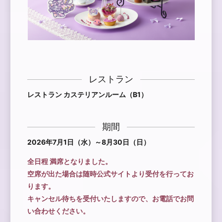
レストラン
レストラン カステリアンルーム（B1）
期間
2026年7月1日（水）～8月30日（日）
全日程 満席となりました。
空席が出た場合は随時公式サイトより受付を行ってお
ります。
キャンセル待ちを受付いたしますので、お電話でお問
い合わせください。