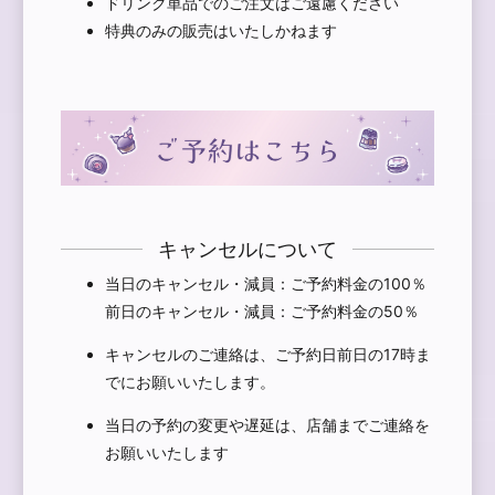
ドリンク単品でのご注文はご遠慮ください
特典のみの販売はいたしかねます
キャンセルについて
当日のキャンセル・減員：ご予約料金の100％
前日のキャンセル・減員：ご予約料金の50％
キャンセルのご連絡は、ご予約日前日の17時ま
でにお願いいたします。
当日の予約の変更や遅延は、店舗までご連絡を
お願いいたします