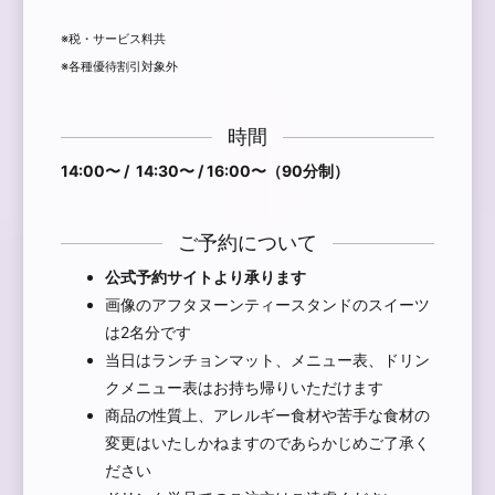
※税・サービス料共
※各種優待割引対象外
時間
14:00〜 / 14:30〜 / 16:00〜（90分制）
ご予約について
公式予約サイトより承ります
画像のアフタヌーンティースタンドのスイーツ
は2名分です
当日はランチョンマット、メニュー表、ドリン
クメニュー表はお持ち帰りいただけます
商品の性質上、アレルギー食材や苦手な食材の
変更はいたしかねますのであらかじめご了承く
ださい