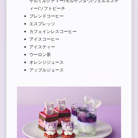
ヤルミルクティー/モルゲンダウ/ウェルネステ
ィー/ソフトピーチ
ブレンドコーヒー
エスプレッソ
カフェインレスコーヒー
アイスコーヒー
アイスティー
ウーロン茶
オレンジジュース
アップルジュース