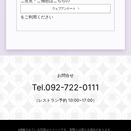
ご意見・ご感想はこちらの
ウェブアンケート
をご利用ください
お問合せ
Tel.092-722-0111
（レストラン予約 10:00~17:00）
※掲載されている写真はイメージです。実際とは異なる場合があります。