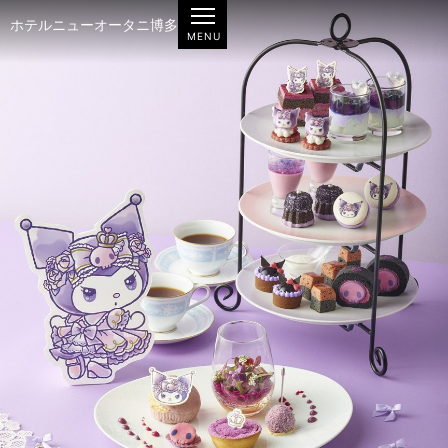
ホテルニューオータニ博多