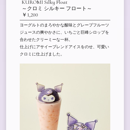
KUROMI Silky Float
～クロミ シルキー フロート～
￥1,200
ヨーグルトのまろやかな酸味とグレープフルーツ
ジュースの爽やかさに、いちごと巨峰シロップを
合わせたクリーミーな一杯。
仕上げにアサイーブレンドアイスをのせ、可愛い
クロミに仕上げました。