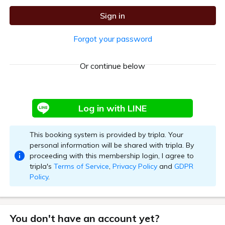
新モンブラン
￥1,620
グリーンブリー
0952-25-900
Tel.