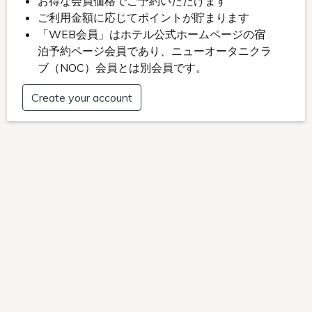
お問い合わせ
ご予約・お問い合わせはこちらから
お気軽にお問い合わせください。
Tel.0952-23-
1111
お問い合わせフォーム