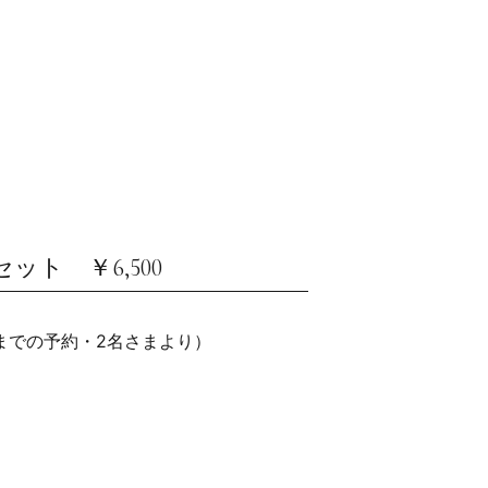
ト ￥6,500
までの予約・2名さまより）