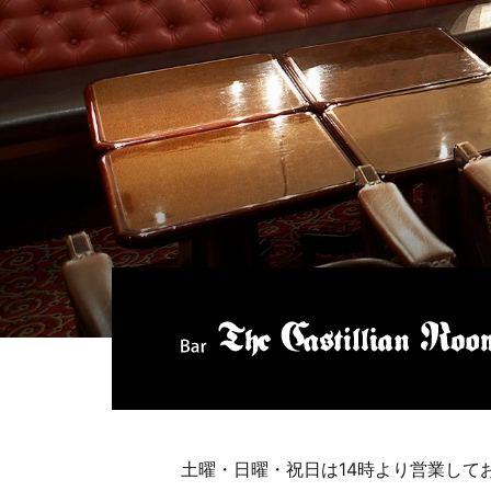
土曜・日曜・祝日は14時より営業して