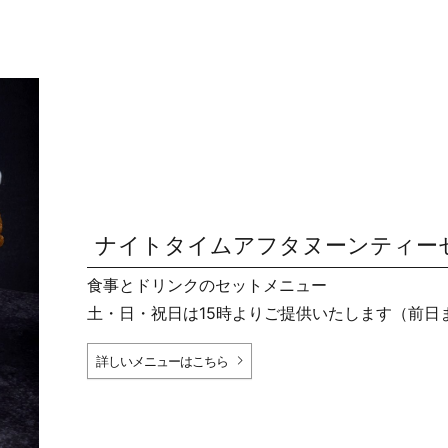
ナイトタイムアフタヌーンティーセッ
食事とドリンクのセットメニュー
土・日・祝日は15時よりご提供いたします（前日
詳しいメニューはこちら