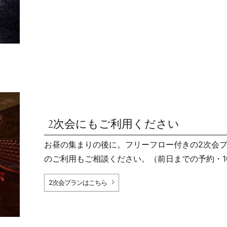
2次会にもご利用ください
お昼の集まりの後に。フリーフロー付きの2次会
のご利用もご相談ください。（前日までの予約・1
2次会プランはこちら