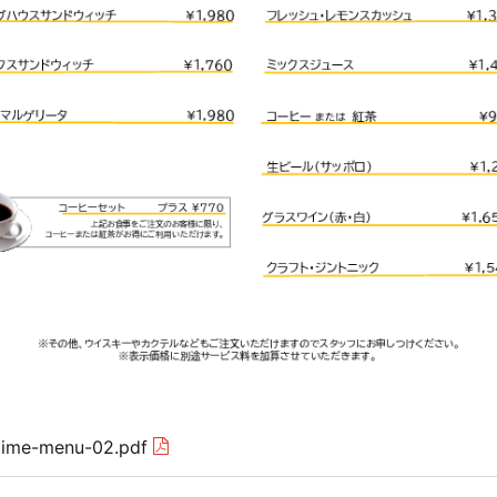
time-menu-02.pdf