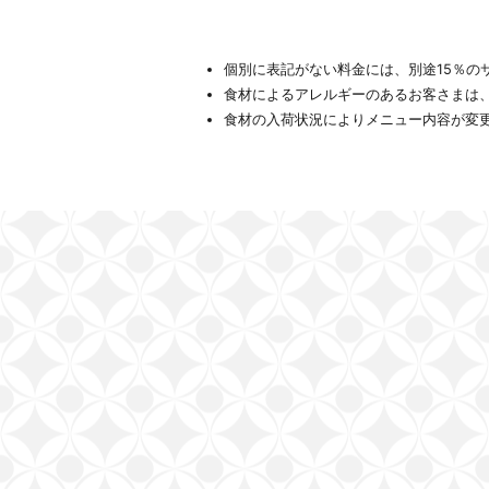
個別に表記がない料金には、別途15％の
食材によるアレルギーのあるお客さまは
食材の入荷状況によりメニュー内容が変