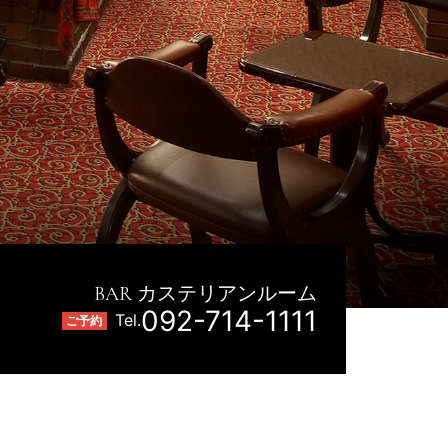
BAR カステリアンルーム
092-714-1111
Tel.
ご予約