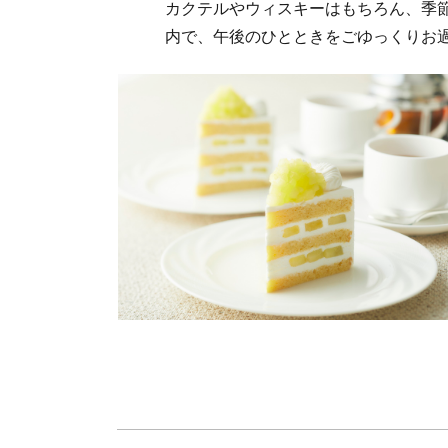
カクテルやウィスキーはもちろん、季
内で、午後のひとときをごゆっくりお