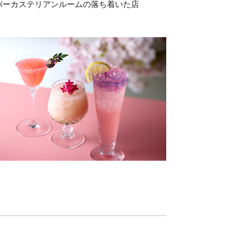
バーカステリアンルームの落ち着いた店