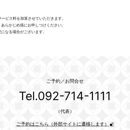
サービス料を加算させていただきます。
、あらかじめ係にお申しつけください。
更になる場合がございます。
ご予約／お問合せ
Tel.092-714-1111
（代表）
ご予約はこちら（外部サイトに遷移します）