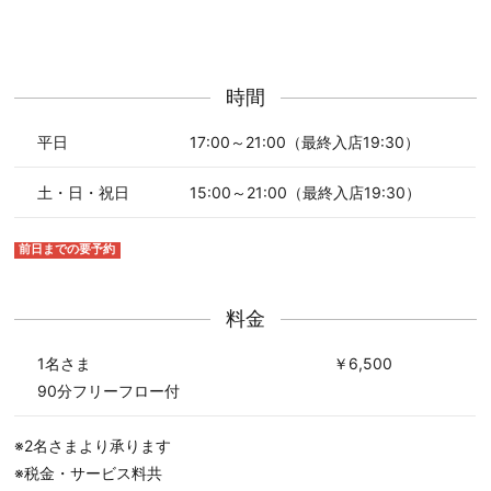
時間
平日
17:00～21:00（最終入店19:30）
土・日・祝日
15:00～21:00（最終入店19:30）
前日までの要予約
料金
1名さま
￥6,500
90分フリーフロー付
※2名さまより承ります
※税金・サービス料共