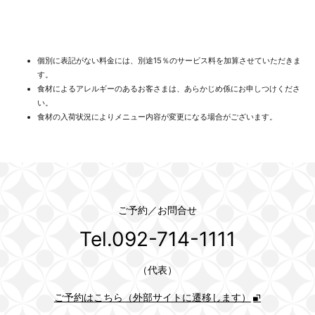
個別に表記がない料金には、別途15％のサービス料を加算させていただきま
す。
食材によるアレルギーのあるお客さまは、あらかじめ係にお申しつけくださ
い。
食材の入荷状況によりメニュー内容が変更になる場合がございます。
ご予約／お問合せ
Tel.092-714-1111
（代表）
ご予約はこちら（外部サイトに遷移します）