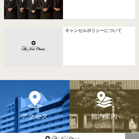
キャンセルポリシーについて
アクセス
館内案内