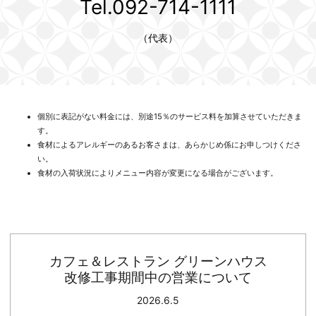
Tel.092-714-1111
（代表）
個別に表記がない料金には、別途15％のサービス料を加算させていただきま
す。
食材によるアレルギーのあるお客さまは、あらかじめ係にお申しつけくださ
い。
食材の入荷状況によりメニュー内容が変更になる場合がございます。
カフェ＆レストラン グリーンハウス
改修工事期間中の営業について
2026.6.5