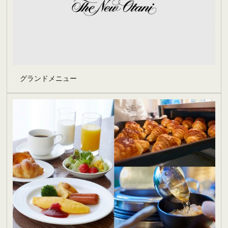
グランドメニュー