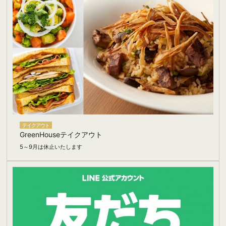
テイクアウト
GreenHouseテイクアウト
5～9月は休止いたします