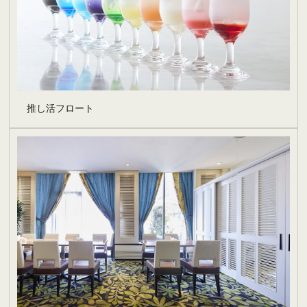
推し活フロート