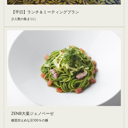
【平日】ランチ＆ミーティングプラン
少人数の集まりに
ZENB大葉ジェノベーゼ
糖質控えめな豆100％の麺