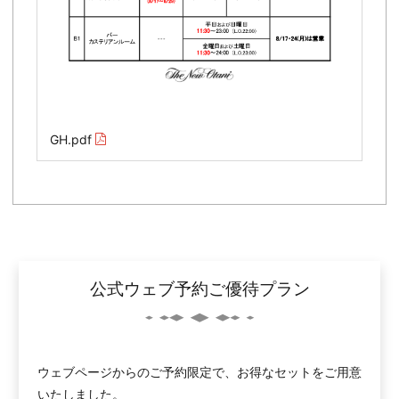
GH.pdf
公式ウェブ予約ご優待プラン
ウェブページからのご予約限定で、お得なセットをご用意
いたしました。