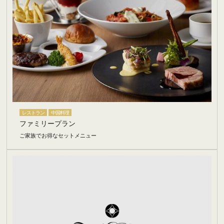
レストラン
中国料理
ファミリープラン
ご家族でお得なセットメニュー