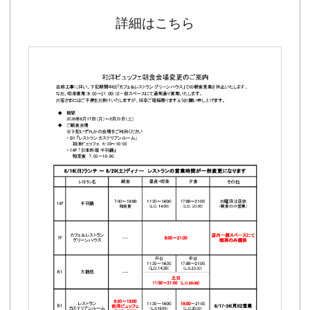
詳細はこちら