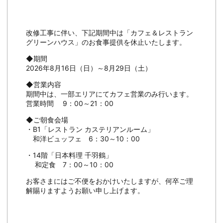
改修工事に伴い、下記期間中は「カフェ＆レストラン
グリーンハウス」のお食事提供を休止いたします。
◆期間
2026年8月16日（日）～8月29日（土）
◆営業内容
期間中は、一部エリアにてカフェ営業のみ行います。
営業時間 9：00～21：00
◆ご朝食会場
・B1「レストラン カステリアンルーム」
和洋ビュッフェ 6：30～10：00
・14階「日本料理 千羽鶴」
和定食 7：00～10：00
お客さまにはご不便をおかけいたしますが、何卒ご理
解賜りますようお願い申し上げます。