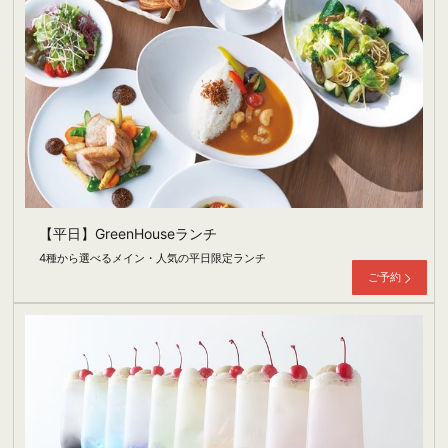
【平日】GreenHouseランチ
4種から選べるメイン・人気の平日限定ランチ
ご予約