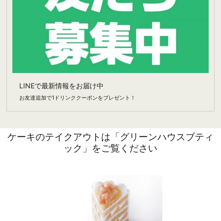
LINEで最新情報をお届け中
お友達追加で1ドリンククーポンをプレゼント！
ケーキのテイクアウトは「グリーンハウスブティ
ック」をご覧ください