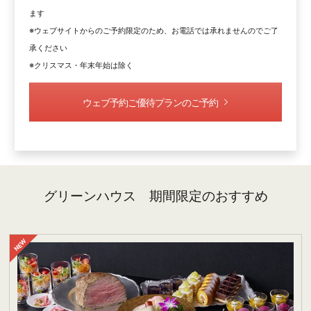
ます
※ウェブサイトからのご予約限定のため、お電話では承れませんのでご了
承ください
※クリスマス・年末年始は除く
ウェブ予約ご優待プランのご予約
グリーンハウス 期間限定のおすすめ