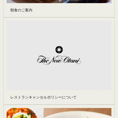
朝食のご案内
レストランキャンセルポリシーについて