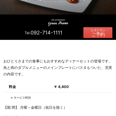
092-714-1111
Tel.
ご予約
おひとりさまでの食事にもおすすめなディナーセットの登場です。
魚と肉のダブルメニューのメインプレートにパスタもついた、充実
の内容です。
料金
￥ 4,400
サービス料別
【期 間】 月曜～金曜日（祝日を除く）