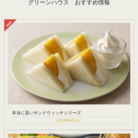
グリーンハウス おすすめ情報
本当に旨いサンドウィッチシリーズ
2026年8月より