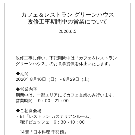
カフェ＆レストラン グリーンハウス
改修工事期間中の営業について
2026.6.5
改修工事に伴い、下記期間中は「カフェ＆レストラン
グリーンハウス」のお食事提供を休止いたします。
◆期間
2026年8月16日（日）～8月29日（土）
◆営業内容
期間中は、一部エリアにてカフェ営業のみ行います。
営業時間 9：00～21：00
◆ご朝食会場
・B1「レストラン カステリアンルーム」
和洋ビュッフェ 6：30～10：00
・14階「日本料理 千羽鶴」