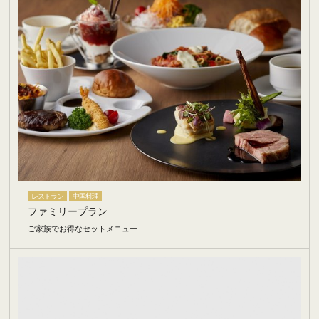
レストラン
中国料理
ファミリープラン
ご家族でお得なセットメニュー