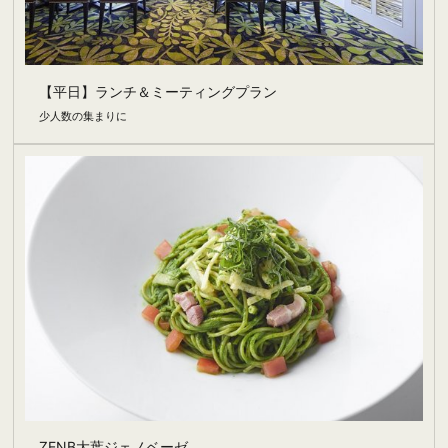
【平日】ランチ＆ミーティングプラン
少人数の集まりに
ZENB大葉ジェノベーゼ