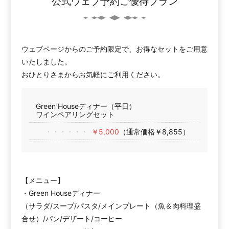
公式ウェブ予約ご優待プラン
ウェブページからのご予約限定で、お得なセットをご用意
いたしました。
おひとりさまからお気軽にご利用ください。
Green Houseディナー（平日）
ワインペアリングセット
￥5,000
（通常価格￥8,855）
【メニュー】
・Green Houseディナー
（サラダ/スープ/パスタ/メインプレート（魚＆肉料理盛
合せ）/パン/デザート/コーヒー