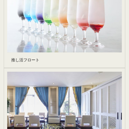
推し活フロート