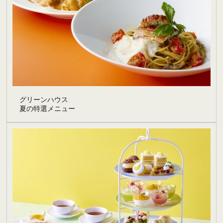
グリーンハウス
夏の特選メニュー