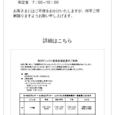
和定食 7：00～10：00
お客さまにはご不便をおかけいたしますが、何卒ご理
解賜りますようお願い申し上げます。
詳細はこちら