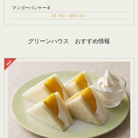
マンゴーパンケーキ
7/1（水）～8/31（月）
グリーンハウス おすすめ情報