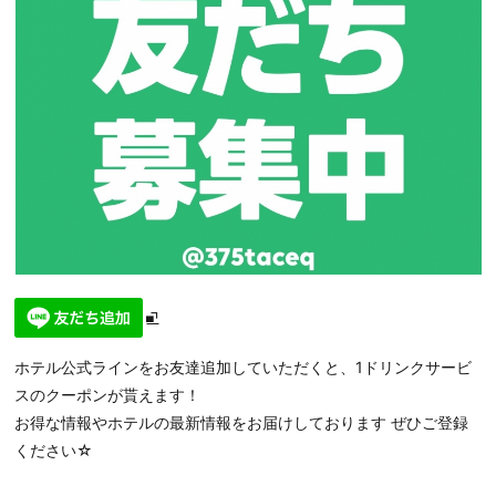
ホテル公式ラインをお友達追加していただくと、1ドリンクサービ
スのクーポンが貰えます！
お得な情報やホテルの最新情報をお届けしております ぜひご登録
ください☆