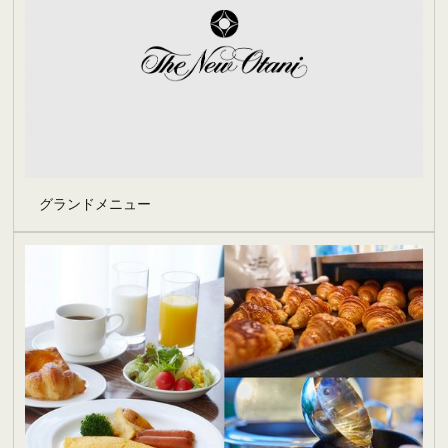
グランドメニュー