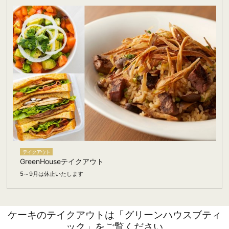
テイクアウト
GreenHouseテイクアウト
5～9月は休止いたします
ケーキのテイクアウトは「グリーンハウスブティ
ック」をご覧ください