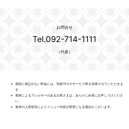
お問合せ
Tel.092-714-1111
（代表）
個別に表記がない料金には、別途15％のサービス料を加算させていただきま
す。
食材によるアレルギーのあるお客さまは、あらかじめ係にお申しつけくださ
い。
食材の入荷状況によりメニュー内容が変更になる場合がございます。