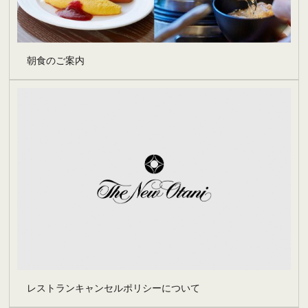
朝食のご案内
レストランキャンセルポリシーについて