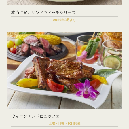
本当に旨いサンドウィッチシリーズ
2026年8月より
ウィークエンドビュッフェ
土曜・日曜・祝日開催