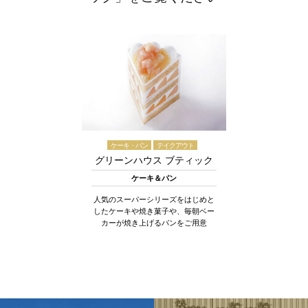
ケーキ・パン
テイクアウト
グリーンハウス ブティック
ケーキ＆パン
人気のスーパーシリーズをはじめと
したケーキや焼き菓子や、毎朝ベー
カーが焼き上げるパンをご用意