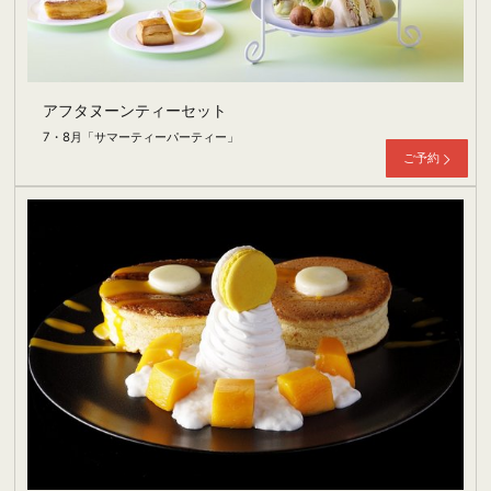
アフタヌーンティーセット
7・8月「サマーティーパーティー」
ご予約