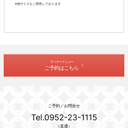
※他サイズもご用意しております
ディナーメニュー
ご予約はこちら
ご予約／お問合せ
Tel.0952-23-1115
（直通）