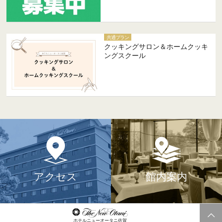
共通プラン
クッキングサロン＆ホームクッキ
ングスクール
アクセス
館内案内
ホテルニューオータニ佐賀