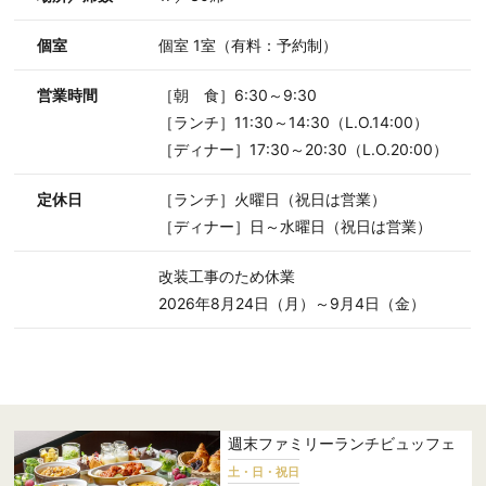
個室
個室 1室（有料：予約制）
営業時間
［朝 食］6:30～9:30
［ランチ］11:30～14:30（L.O.14:00）
［ディナー］17:30～20:30（L.O.20:00）
定休日
［ランチ］火曜日（祝日は営業）
［ディナー］日～水曜日（祝日は営業）
改装工事のため休業
2026年8月24日（月）～9月4日（金）
週末ファミリーランチビュッフェ
土・日・祝日