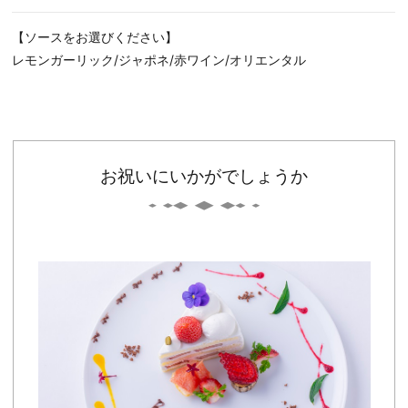
【ソースをお選びください】
レモンガーリック/ジャポネ/赤ワイン/オリエンタル
お祝いにいかがでしょうか