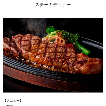
ステーキディナー
【メニュー】