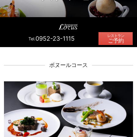
0952-23-1115
Tel.
ご予約
ボヌールコース