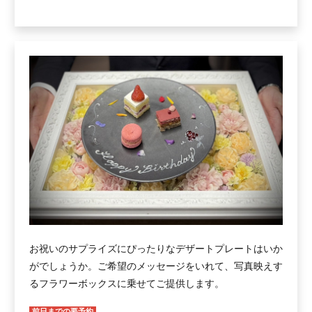
お祝いのサプライズにぴったりなデザートプレートはいか
がでしょうか。ご希望のメッセージをいれて、写真映えす
るフラワーボックスに乗せてご提供します。
前日までの要予約