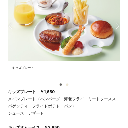
キッズプレート
キッズプレート ￥1,650
メインプレート（ハンバーグ・海老フライ・ミートソースス
パゲッティ・フライドポテト・パン）
ジュース・デザート
キッズオムライス ￥3,850