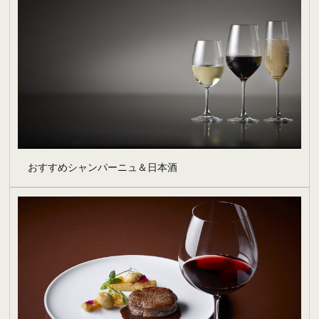
おすすめシャンパーニュ＆日本酒