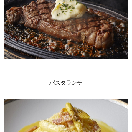
パスタランチ