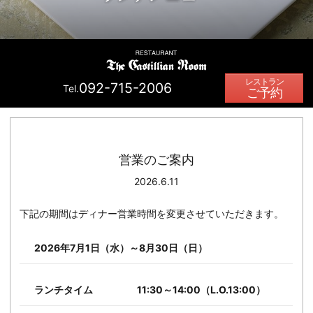
092-715-2006
Tel.
ご予約
営業のご案内
2026.6.11
下記の期間はディナー営業時間を変更させていただきます。
2026年7月1日（水）～8月30日（日）
ランチタイム
11:30～14:00（L.O.13:00）