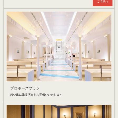
ご予約
プロポーズプラン
想い出に残る演出をお手伝いいたします