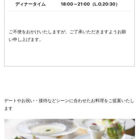
ディナータイム
18:00～21:00（L.O.20:30）
ご不便をおかけいたしますが、ご了承いただきますようお願
い申し上げます。
デートやお祝い・接待などシーンに合わせたお料理をご提案いたし
ます