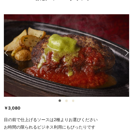
￥3,080
目の前で仕上げるソースは2種よりお選びください
お時間の限られるビジネス利用にもぴったりです