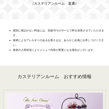
（カステリアンルーム 直通）
個別に表記がない料金には、別途15％のサービス料を加算させていただきま
す。
食材によるアレルギーのあるお客さまは、あらかじめ係にお申しつけくださ
い。
食材の入荷状況によりメニュー内容が変更になる場合がございます。
カステリアンルーム おすすめ情報