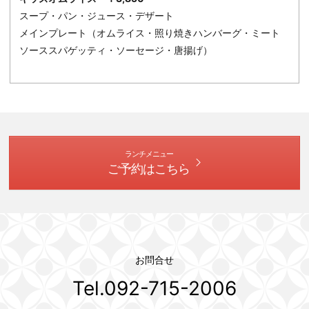
スープ・パン・ジュース・デザート
メインプレート（オムライス・照り焼きハンバーグ・ミート
ソーススパゲッティ・ソーセージ・唐揚げ）
ランチメニュー
ご予約はこちら
お問合せ
Tel.092-715-2006