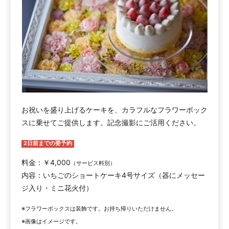
お祝いを盛り上げるケーキを、カラフルなフラワーボック
スに乗せてご提供します。記念撮影にご活用ください。
2日前までの要予約
料金：￥4,000
（サービス料別）
内容：いちごのショートケーキ4号サイズ（器にメッセー
ジ入り・ミニ花火付）
※フラワーボックスは装飾です。お持ち帰りいただけません。
※画像はイメージです。