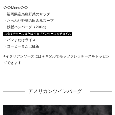
◇◇Menu◇◇
・福岡県産糸島野菜のサラダ
・たっぷり野菜の田舎風スープ
・鉄板ハンバーグ（200g）
スタミナソース または イタリアンソース をチョイス
・パンまたはライス
・コーヒーまたは紅茶
※イタリアンソースには＋￥550でモッツァレラチーズをトッピン
グできます
アメリカンツインバーグ