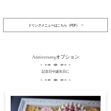
ドリンクメニューはこちら（PDF）
Anniversaryオプション
記念日や誕生日に