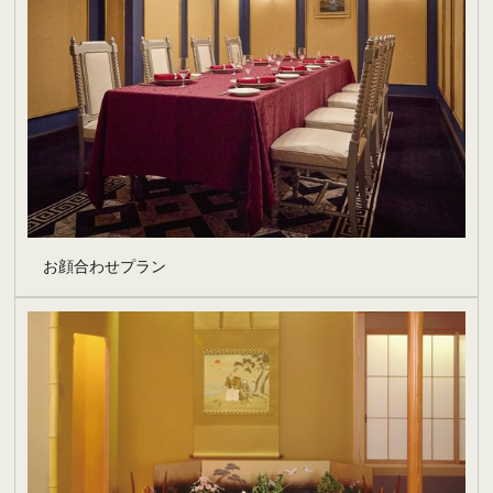
お顔合わせプラン