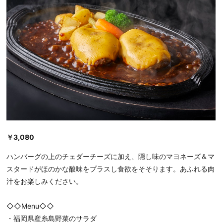
￥3,080
ハンバーグの上のチェダーチーズに加え、隠し味のマヨネーズ＆マ
スタードがほのかな酸味をプラスし食欲をそそります。あふれる肉
汁をお楽しみください。
◇◇Menu◇◇
・福岡県産糸島野菜のサラダ