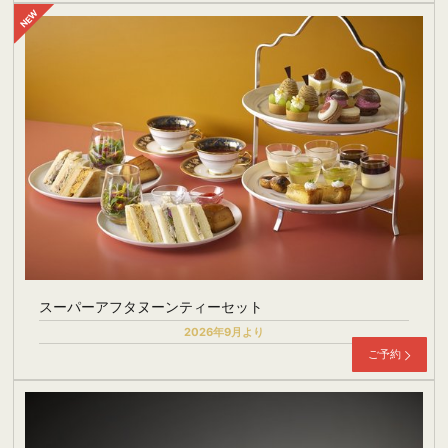
スーパーアフタヌーンティーセット
2026年9月より
ご予約