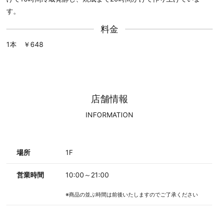
す。
料金
1本 ￥648
店舗情報
INFORMATION
場所
1F
営業時間
10:00～21:00
※商品の並ぶ時間は前後いたしますのでご了承ください