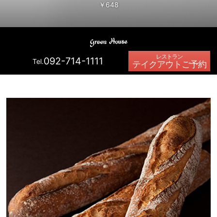
￥648
092-714-1111
Tel.
テイクアウトご予約