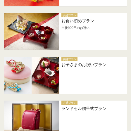
共通プラン
お食い初めプラン
生後100日のお祝い
共通プラン
お子さまのお祝いプラン
共通プラン
ランドセル贈呈式プラン