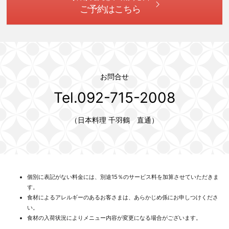
ご予約はこちら
お問合せ
Tel.092-715-2008
（日本料理 千羽鶴 直通）
個別に表記がない料金には、別途15％のサービス料を加算させていただきま
す。
食材によるアレルギーのあるお客さまは、あらかじめ係にお申しつけくださ
い。
食材の入荷状況によりメニュー内容が変更になる場合がございます。