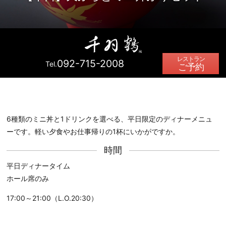
092-715-2008
Tel.
ご予約
6種類のミニ丼と1ドリンクを選べる、平日限定のディナーメニュ
ーです。軽い夕食やお仕事帰りの1杯にいかがですか。
時間
平日ディナータイム
ホール席のみ
17:00～21:00（L.O.20:30）