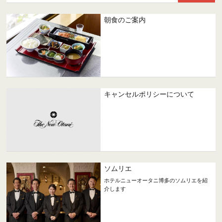
朝食のご案内
キャンセルポリシーについて
ソムリエ
ホテルニューオータニ博多のソムリエを紹
介します