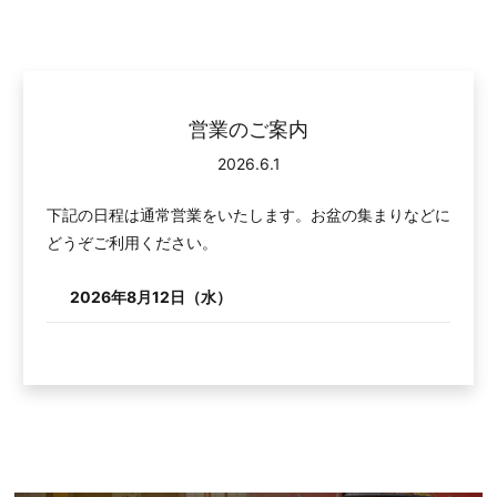
営業のご案内
2026.6.1
下記の日程は通常営業をいたします。お盆の集まりなどに
どうぞご利用ください。
2026年8月12日（水）