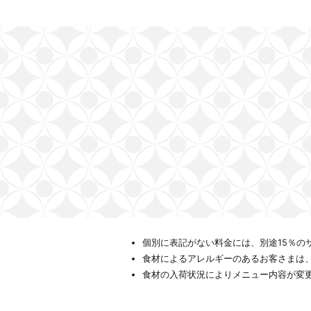
個別に表記がない料金には、別途15％の
食材によるアレルギーのあるお客さまは
食材の入荷状況によりメニュー内容が変