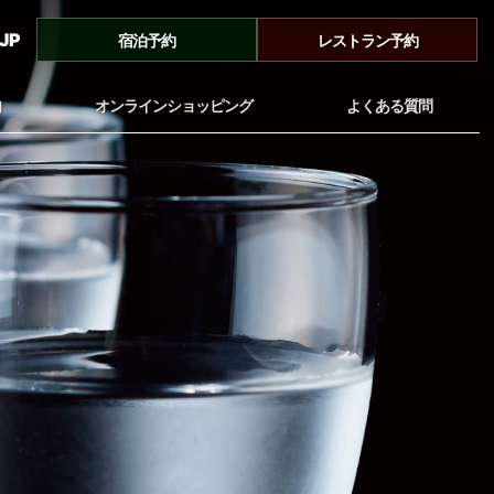
JP
宿泊予約
レストラン予約
内
オンラインショッピング
よくある質問