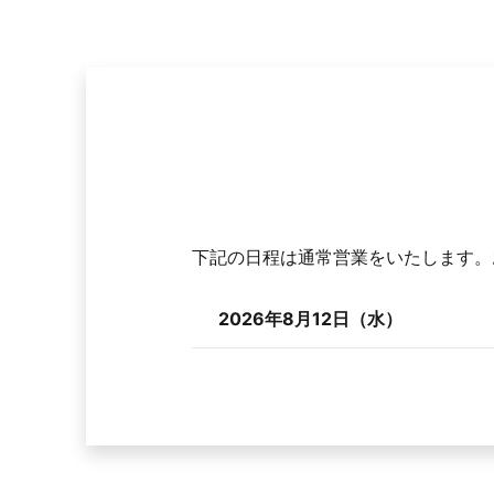
下記の日程は通常営業をいたします。
2026年8月12日（水）