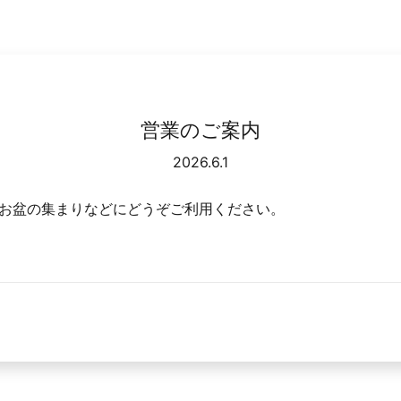
営業のご案内
2026.6.1
お盆の集まりなどにどうぞご利用ください。