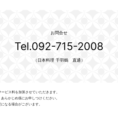
お問合せ
Tel.092-715-2008
（日本料理 千羽鶴 直通）
サービス料を加算させていただきます。
、あらかじめ係にお申しつけください。
更になる場合がございます。