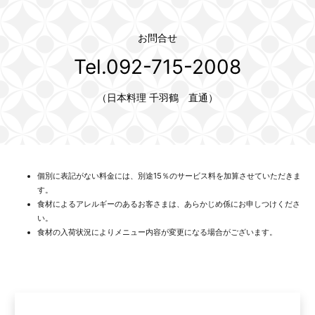
お問合せ
Tel.092-715-2008
（日本料理 千羽鶴 直通）
個別に表記がない料金には、別途15％のサービス料を加算させていただきま
す。
食材によるアレルギーのあるお客さまは、あらかじめ係にお申しつけくださ
い。
食材の入荷状況によりメニュー内容が変更になる場合がございます。