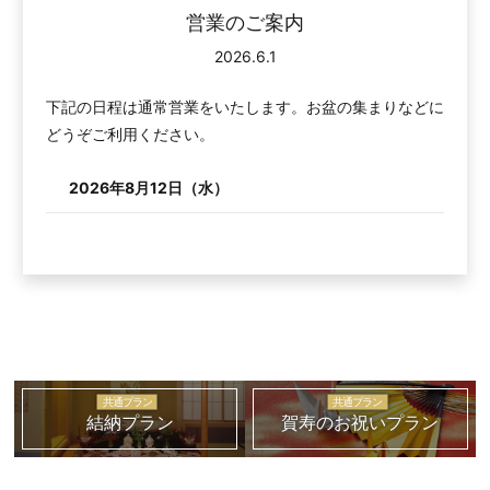
営業のご案内
2026.6.1
下記の日程は通常営業をいたします。お盆の集まりなどに
どうぞご利用ください。
2026年8月12日（水）
共通プラン
共通プラン
結納プラン
賀寿のお祝いプラン