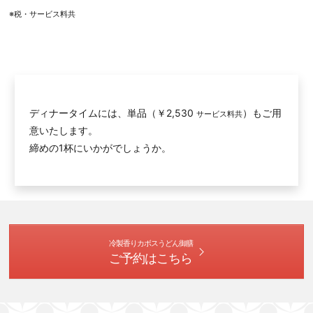
※税・サービス料共
ディナータイムには、単品（￥2,530
）もご用
サービス料共
意いたします。
締めの1杯にいかがでしょうか。
冷製香りカボスうどん御膳
ご予約はこちら