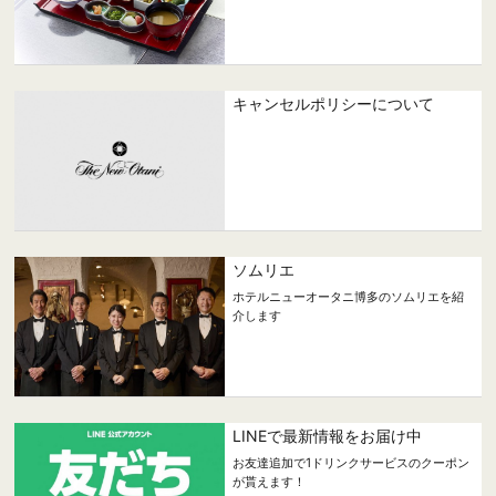
キャンセルポリシーについて
ソムリエ
ホテルニューオータニ博多のソムリエを紹
介します
LINEで最新情報をお届け中
お友達追加で1ドリンクサービスのクーポン
が貰えます！